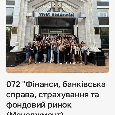
072 "Фінанси, банківська 
справа, страхування та 
фондовий ринок 
(Менеджмент)