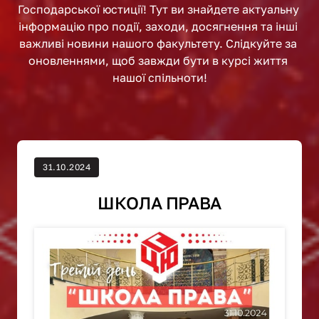
Господарської юстиції! Тут ви знайдете актуальну 
інформацію про події, заходи, досягнення та інші 
важливі новини нашого факультету. Слідкуйте за 
оновленнями, щоб завжди бути в курсі життя 
нашої спільноти!
31.10.2024
ШКОЛА ПРАВА