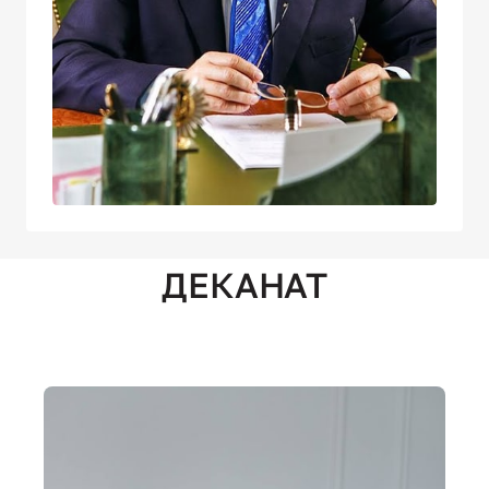
ДЕКАНАТ