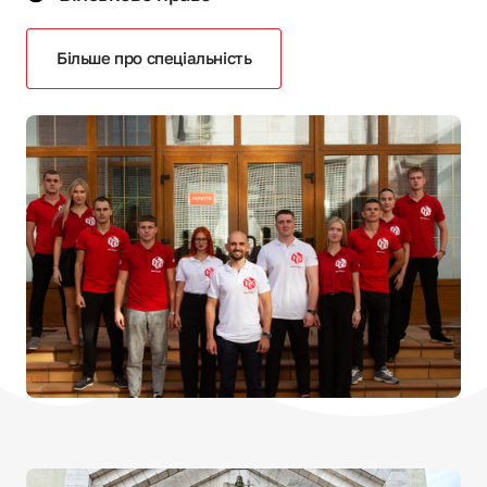
Більше про спеціальність