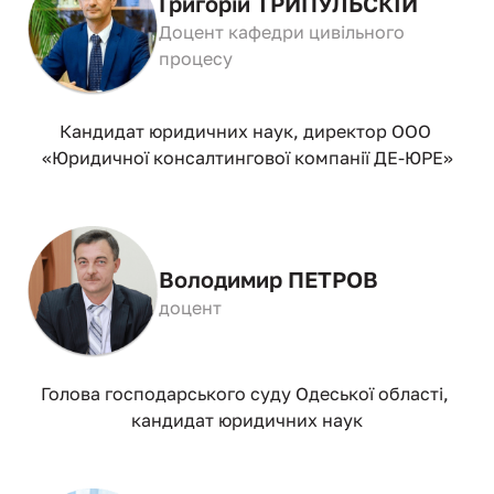
Григорій ТРИПУЛЬСКІЙ
Доцент кафедри цивільного 
процесу
Кандидат юридичних наук, директор ООО 
«Юридичної консалтингової компанії ДЕ-ЮРЕ»
Володимир ПЕТРОВ
доцент
Голова господарського суду Одеської області, 
кандидат юридичних наук