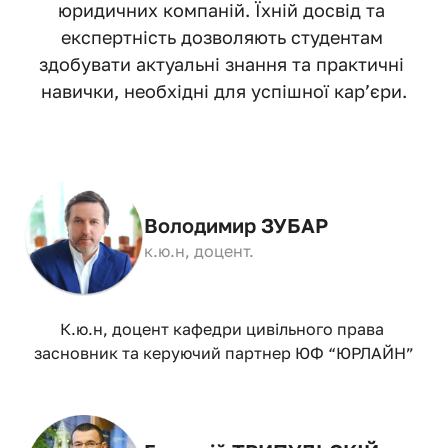
юридичних компаній. Їхній досвід та 
експертність дозволяють студентам 
здобувати актуальні знання та практичні 
навички, необхідні для успішної кар’єри.
Володимир ЗУБАР
к.ю.н, доцент.
К.ю.н, доцент кафедри цивільного права 
засновник та керуючий партнер ЮФ “ЮРЛАЙН”