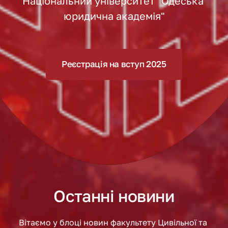
Національний університет "Одеська 
юридична академія"
Реєстрація на вступ 2025
Останні новини
Вітаємо у блоці новин факультету Цивільної та 