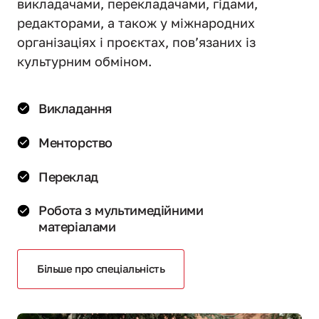
викладачами, перекладачами, гідами, 
редакторами, а також у міжнародних 
організаціях і проєктах, пов’язаних із 
культурним обміном.
Викладання
Менторство
Переклад
Робота з мультимедійними

матеріалами
Більше про спеціальність