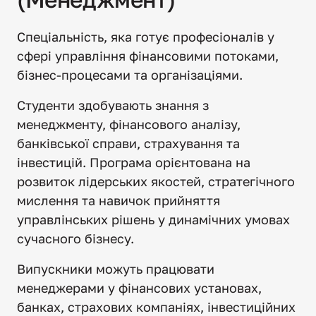
Спеціальність, яка готує професіоналів у 
сфері управління фінансовими потоками, 
бізнес-процесами та організаціями.
Студенти здобувають знання з 
менеджменту, фінансового аналізу, 
банківської справи, страхування та 
інвестицій. Програма орієнтована на 
розвиток лідерських якостей, стратегічного 
мислення та навичок прийняття 
управлінських рішень у динамічних умовах 
сучасного бізнесу.
Випускники можуть працювати 
менеджерами у фінансових установах, 
банках, страхових компаніях, інвестиційних 