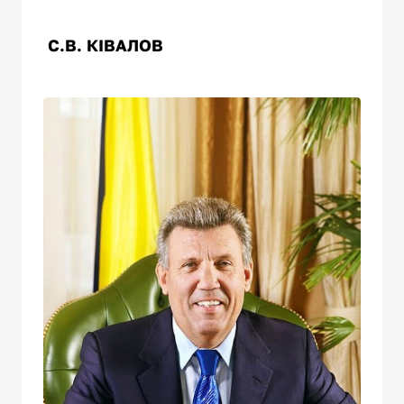
С.В. 
КІВАЛОВ