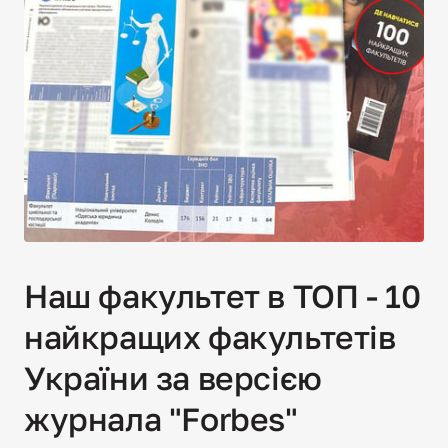
Наш факультет в ТОП - 10 
найкращих факультетів 
України за версією 
журнала "Forbes"