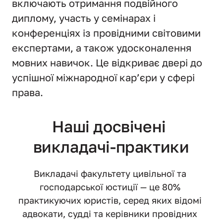
включають отримання подвійного 
диплому, участь у семінарах і 
конференціях із провідними світовими 
експертами, а також удосконалення 
мовних навичок. Це відкриває двері до 
успішної міжнародної кар’єри у сфері 
права.
Наші досвічені 
викладачі-практики
Викладачі факультету цивільної та 
господарської юстиції — це 80% 
практикуючих юристів, серед яких відомі 
адвокати, судді та керівники провідних 