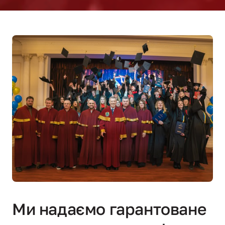
Ми надаємо гарантоване 