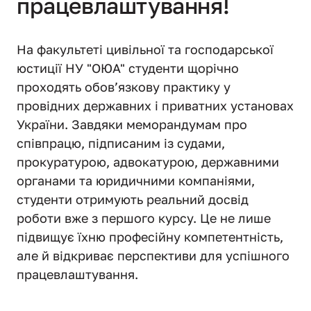
працевлаштування! 
На факультеті цивільної та господарської 
юстиції НУ "ОЮА" студенти щорічно 
проходять обов’язкову практику у 
провідних державних і приватних установах 
України. Завдяки меморандумам про 
співпрацю, підписаним із судами, 
прокуратурою, адвокатурою, державними 
органами та юридичними компаніями, 
студенти отримують реальний досвід 
роботи вже з першого курсу. Це не лише 
підвищує їхню професійну компетентність, 
але й відкриває перспективи для успішного 
працевлаштування.