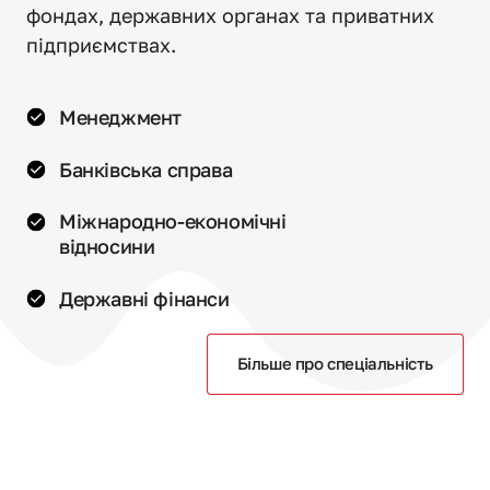
фондах, державних органах та приватних 
підприємствах.
Менеджмент
Банківська справа
Міжнародно-економічні

відносини
Державні фінанси
Більше про спеціальність