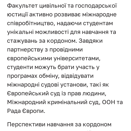
Факультет цивільної та господарської 
юстиції активно розвиває міжнародне 
співробітництво, надаючи студентам 
унікальні можливості для навчання та 
стажувань за кордоном. Завдяки 
партнерству з провідними 
європейськими університетами, 
студенти можуть брати участь у 
програмах обміну, відвідувати 
міжнародні судові установи, такі як 
Європейський суд із прав людини, 
Міжнародний кримінальний суд, ООН та 
Рада Європи.
Перспективи навчання за кордоном 