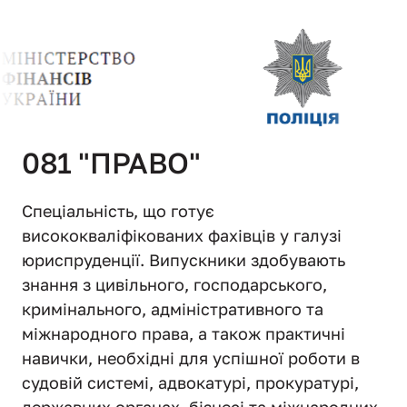
081 "ПРАВО"
Спеціальність, що готує 
висококваліфікованих фахівців у галузі 
юриспруденції. Випускники здобувають 
знання з цивільного, господарського, 
кримінального, адміністративного та 
міжнародного права, а також практичні 
навички, необхідні для успішної роботи в 
судовій системі, адвокатурі, прокуратурі, 