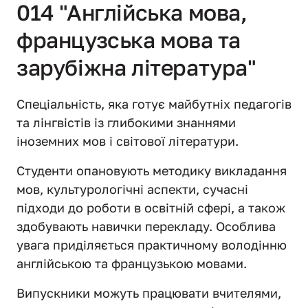
014 "Англійська мова, 
французська мова та 
зарубіжна література"
Спеціальність, яка готує майбутніх педагогів 
та лінгвістів із глибокими знаннями 
іноземних мов і світової літератури.
Студенти опановують методику викладання 
мов, культурологічні аспекти, сучасні 
підходи до роботи в освітній сфері, а також 
здобувають навички перекладу. Особлива 
увага приділяється практичному володінню 
англійською та французькою мовами.
Випускники можуть працювати вчителями, 