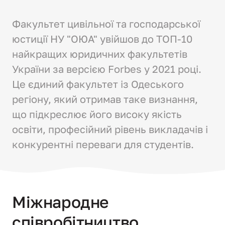
Факультет цивільної та господарської 
юстиції НУ "ОЮА" увійшов до ТОП-10 
найкращих юридичних факультетів 
України за версією Forbes у 2021 році. 
Це єдиний факультет із Одеського 
регіону, який отримав таке визнання, 
що підкреслює його високу якість 
освіти, професійний рівень викладачів і 
конкурентні переваги для студентів.
Міжнародне 
співробітництво