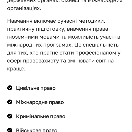
державних органах, бізнесі та міжнародних 
організаціях.
Навчання включає сучасні методики, 
практичну підготовку, вивчення права 
іноземними мовами та можливість участі в 
міжнародних програмах. Це спеціальність 
для тих, хто прагне стати професіоналом у 
сфері правозахисту та змінювати світ на 
краще.
Цивільне право
Міжнародне право
Кримінальне право
Військове право